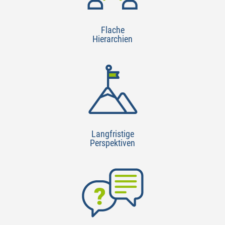
Flache
Hierarchien
Langfristige
Perspektiven