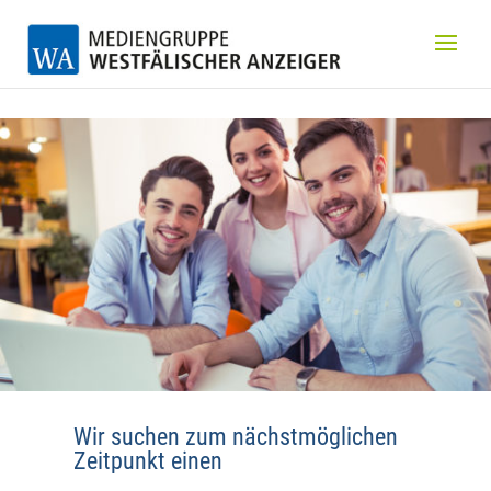
Wir suchen zum nächstmöglichen
Zeitpunkt einen