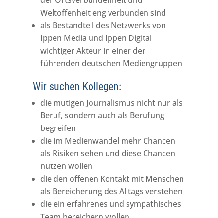
der Ortsverbundenheit und
Weltoffenheit eng verbunden sind
als Bestandteil des Netzwerks von
Ippen Media und Ippen Digital
wichtiger Akteur in einer der
führenden deutschen Mediengruppen
Wir suchen Kollegen:
die mutigen Journalismus nicht nur als
Beruf, sondern auch als Berufung
begreifen
die im Medienwandel mehr Chancen
als Risiken sehen und diese Chancen
nutzen wollen
die den offenen Kontakt mit Menschen
als Bereicherung des Alltags verstehen
die ein erfahrenes und sympathisches
Team bereichern wollen