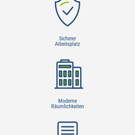
Sicherer
Arbeitsplatz
Moderne
Räumlichkeiten