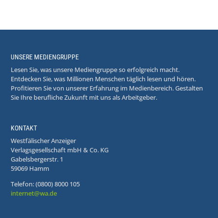
UNSERE MEDIENGRUPPE
Lesen Sie, was unsere Mediengruppe so erfolgreich macht.
Entdecken Sie, was Millionen Menschen täglich lesen und hören.
Profitieren Sie von unserer Erfahrung im Medienbereich. Gestalten
Sie Ihre berufliche Zukunft mit uns als Arbeitgeber.
KONTAKT
Westfälischer Anzeiger
Verlagsgesellschaft mbH & Co. KG
Gabelsbergerstr. 1
59069 Hamm
Telefon: (0800) 8000 105
internet@wa.de