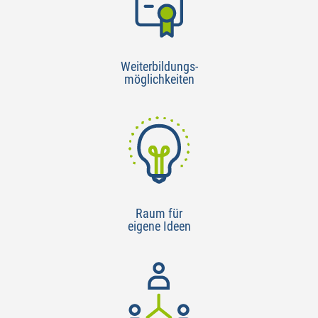
Weiterbildungs-
möglichkeiten
Raum für
eigene Ideen