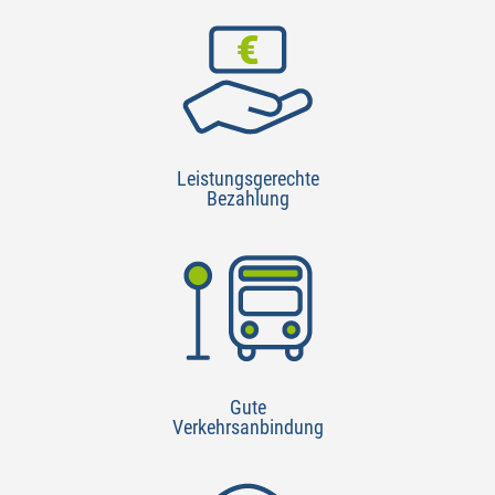
Leistungsgerechte
Bezahlung
Gute
Verkehrsanbindung