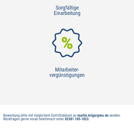
Sorgfältige
Einarbeitung
Mitarbeiter-
vergünstigungen
Bewerbung bitte mit möglichem Eintrittsdatum an
martin.krigar@wa.de
senden.
Rückfragen gerne vorab telefonisch unter
02381 105-1823
.