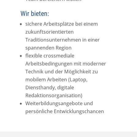
Wir bieten:
sichere Arbeitsplätze bei einem
zukunftsorientierten
Traditionsunternehmen in einer
spannenden Region
flexible crossmediale
Arbeitsbedingungen mit moderner
Technik und der Möglichkeit zu
mobilem Arbeiten (Laptop,
Diensthandy, digitale
Redaktionsorganisation)
Weiterbildungsangebote und
persönliche Entwicklungschancen