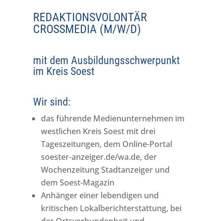
REDAKTIONSVOLONTÄR
CROSSMEDIA (M/W/D)
mit dem Ausbildungsschwerpunkt
im Kreis Soest
Wir sind:
das führende Medienunternehmen im
westlichen Kreis Soest mit drei
Tageszeitungen, dem Online-Portal
soester-anzeiger.de/wa.de, der
Wochenzeitung Stadtanzeiger und
dem Soest-Magazin
Anhänger einer lebendigen und
kritischen Lokalberichterstattung, bei