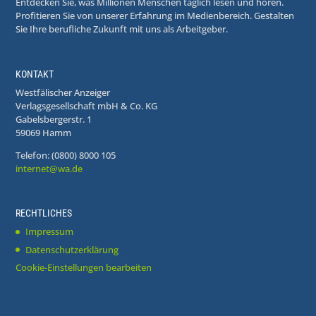
Entdecken Sie, was Millionen Menschen täglich lesen und hören.
Profitieren Sie von unserer Erfahrung im Medienbereich. Gestalten
Sie Ihre berufliche Zukunft mit uns als Arbeitgeber.
KONTAKT
Westfälischer Anzeiger
Verlagsgesellschaft mbH & Co. KG
Gabelsbergerstr. 1
59069 Hamm
Telefon: (0800) 8000 105
internet@wa.de
RECHTLICHES
Impressum
Datenschutzerklärung
Cookie-Einstellungen bearbeiten