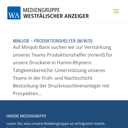
MINIJOB – PRODUKTIONSHELFER (M/W/D)
Auf Minijob Basis suchen wir zur Verstärkung
unseres Teams Produktionshelfer (m/w/d) für
unsere Druckerei in Hamm-Rhynern.
Tätigkeitsbereiche: Unterstützung unseres
Teams in der Früh- und Nachtschicht
Bestückung der Druckmaschinenanleger mit
Prospekten...
UNSERE MEDIENGRUPPE
Lesen Sie, was unsere Mediengruppe so erfolgreich macht.