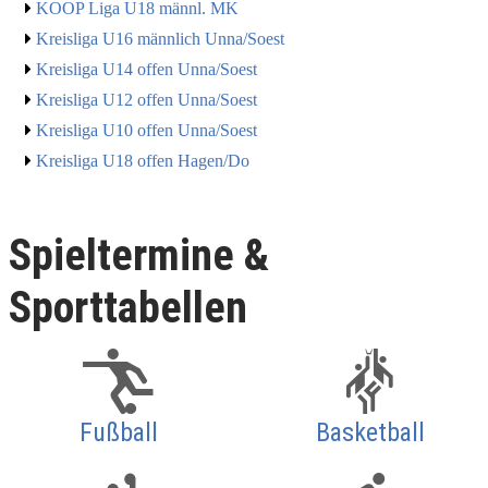
KOOP Liga U18 männl. MK
Kreisliga U16 männlich Unna/Soest
Kreisliga U14 offen Unna/Soest
Kreisliga U12 offen Unna/Soest
Kreisliga U10 offen Unna/Soest
Kreisliga U18 offen Hagen/Do
Spieltermine &
Sporttabellen
Fußball
Basketball