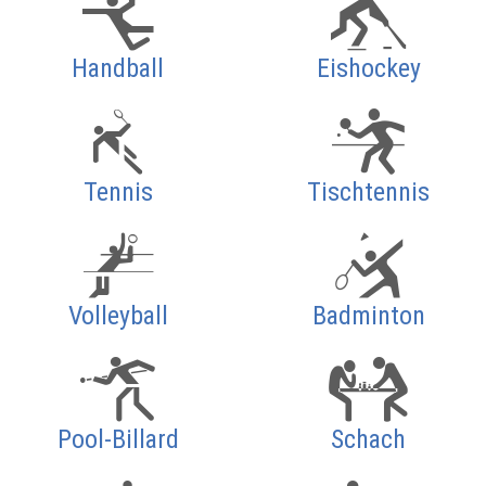
Handball
Eishockey
Tennis
Tischtennis
Volleyball
Badminton
Pool-Billard
Schach