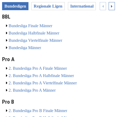
Bundesligen
Regionale Ligen
International
Pokal
BBL
Bundesliga Finale Männer
Bundesliga Halbfinale Männer
Bundesliga Viertelfinale Männer
Bundesliga Männer
Pro A
2. Bundesliga Pro A Finale Männer
2. Bundesliga Pro A Halbfinale Männer
2. Bundesliga Pro A Viertelfinale Männer
2. Bundesliga Pro A Männer
Pro B
2. Bundesliga Pro B Finale Männer