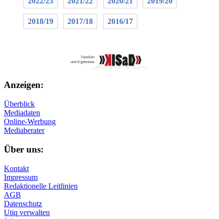
2022/23
2021/22
2020/21
2019/20
2018/19
2017/18
2016/17
Anzeigen:
Überblick
Mediadaten
Online-Werbung
Mediaberater
Über uns:
Kontakt
Impressum
Redaktionelle Leitlinien
AGB
Datenschutz
Utiq verwalten