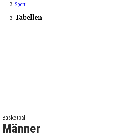
Sport
Tabellen
Basketball
Männer