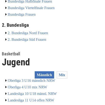
Bundesliga Halbfinale Frauen
Bundesliga Viertelfinale Frauen
Bundesliga Frauen
2. Bundesliga
2. Bundesliga Nord Frauen
2. Bundesliga Süd Frauen
Basketball
Jugend
Männlich
Mix
Oberliga 3 U16 männlich NRW
Oberliga 4 U10 mix NRW
Landesliga 10 U18 männl. NRW
Landesliga 11 U14 offen NRW