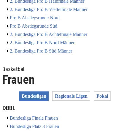
2. Bundesliga Pro B Halbfinale Männer
2. Bundesliga Pro B Viertelfinale Männer
Pro B Abstiegsrunde Nord
Pro B Abstiegsrunde Süd
2. Bundesliga Pro B Achtelfinale Männer
2. Bundesliga Pro B Nord Männer
2. Bundesliga Pro B Süd Männer
Basketball
Frauen
Bundesligen
Regionale Ligen
Pokal
DBBL
Bundesliga Finale Frauen
Bundesliga Platz 3 Frauen