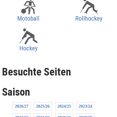
Motoball
Rollhockey
Hockey
Besuchte Seiten
Saison
2026/27
2025/26
2024/25
2023/24