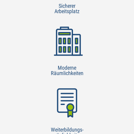
Sicherer
Arbeitsplatz
Moderne
Räumlichkeiten
Weiterbildungs-