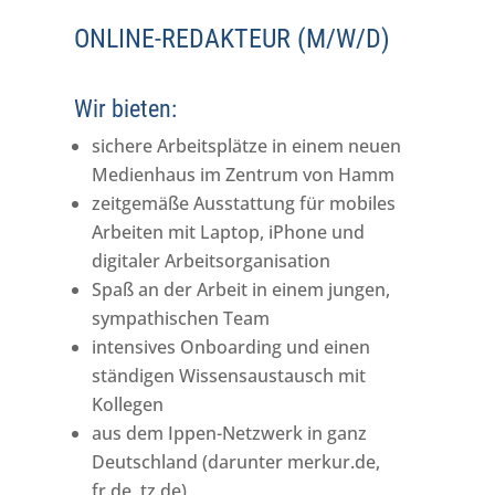
ONLINE-REDAKTEUR (M/W/D)
Wir bieten:
sichere Arbeitsplätze in einem neuen
Medienhaus im Zentrum von Hamm
zeitgemäße Ausstattung für mobiles
Arbeiten mit Laptop, iPhone und
digitaler Arbeitsorganisation
Spaß an der Arbeit in einem jungen,
sympathischen Team
intensives Onboarding und einen
ständigen Wissensaustausch mit
Kollegen
aus dem Ippen-Netzwerk in ganz
Deutschland (darunter merkur.de,
fr.de, tz.de)