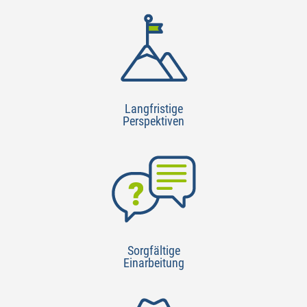
Langfristige
Perspektiven
Sorgfältige
Einarbeitung