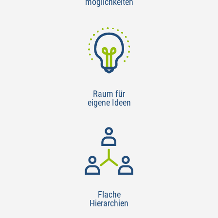
möglichkeiten
Raum für
eigene Ideen
Flache
Hierarchien