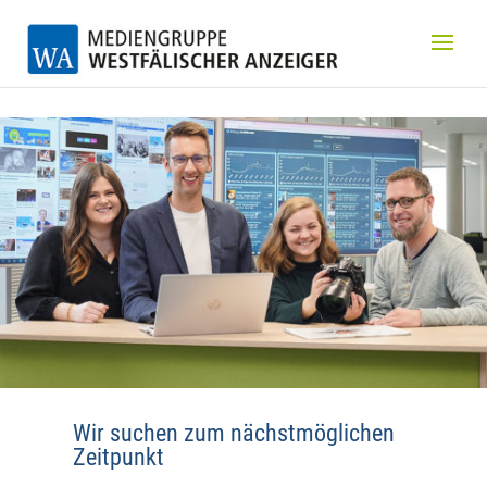
Wir suchen zum nächstmöglichen
Zeitpunkt