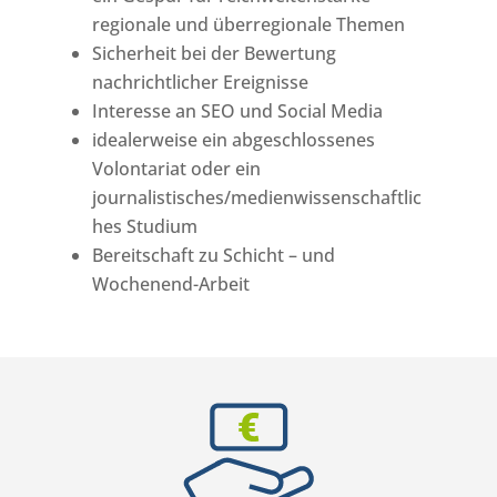
regionale und überregionale Themen
Sicherheit bei der Bewertung
nachrichtlicher Ereignisse
Interesse an SEO und Social Media
idealerweise ein abgeschlossenes
Volontariat oder ein
journalistisches/medienwissenschaftlic
hes Studium
Bereitschaft zu Schicht – und
Wochenend-Arbeit