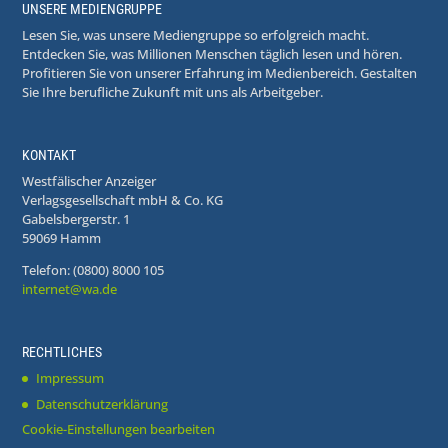
UNSERE MEDIENGRUPPE
Lesen Sie, was unsere Mediengruppe so erfolgreich macht.
Entdecken Sie, was Millionen Menschen täglich lesen und hören.
Profitieren Sie von unserer Erfahrung im Medienbereich. Gestalten
Sie Ihre berufliche Zukunft mit uns als Arbeitgeber.
KONTAKT
Westfälischer Anzeiger
Verlagsgesellschaft mbH & Co. KG
Gabelsbergerstr. 1
59069 Hamm
Telefon: (0800) 8000 105
internet@wa.de
RECHTLICHES
Impressum
Datenschutzerklärung
Cookie-Einstellungen bearbeiten