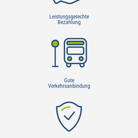
Leistungsgerechte
Bezahlung
Gute
Verkehrsanbindung