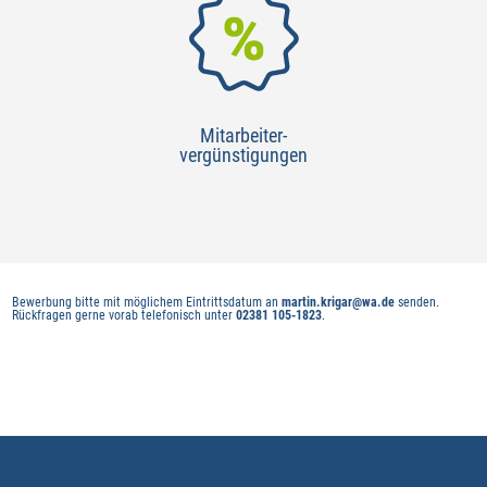
Mitarbeiter-
vergünstigungen
Bewerbung bitte mit möglichem Eintrittsdatum an
martin.krigar@wa.de
senden.
Rückfragen gerne vorab telefonisch unter
02381 105-1823
.