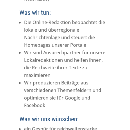
Was wir tun:
Die Online-Redaktion beobachtet die
lokale und überregionale
Nachrichtenlage und steuert die
Homepages unserer Portale
Wir sind Ansprechpartner für unsere
Lokalredaktionen und helfen ihnen,
die Reichweite ihrer Texte zu
maximieren
Wir produzieren Beiträge aus
verschiedenen Themenfeldern und
optimieren sie für Google und
Facebook
Was wir uns wünschen:
ein Gespür für reichweitenstarke