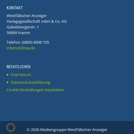
KONTAKT
Westfälischer Anzeiger
Verlagsgesellschaft mbH & Co. KG
Gabelsbergerstr. 1
59069 Hamm
Telefon: (0800) 8000 105
internet@wa.de
RECHTLICHES
Impressum
Datenschutzerklärung
Cookie-Einstellungen bearbeiten
©
2026
Mediengruppe Westfälischer Anzeiger