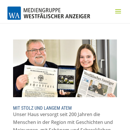
MIT STOLZ UND LANGEM ATEM
Unser Haus versorgt seit 200 Jahren die
Menschen in der Region mit Geschichten und