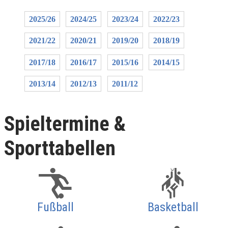
2025/26
2024/25
2023/24
2022/23
2021/22
2020/21
2019/20
2018/19
2017/18
2016/17
2015/16
2014/15
2013/14
2012/13
2011/12
Spieltermine &
Sporttabellen
Fußball
Basketball