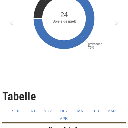
Tabelle
SEP
OKT
NOV
DEZ
JAN
FEB
MÄR
APR