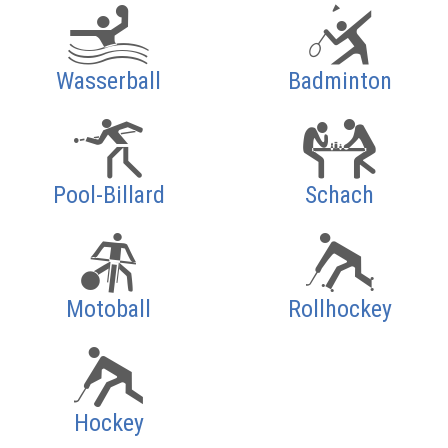
Wasserball
Badminton
Pool-Billard
Schach
Motoball
Rollhockey
Hockey