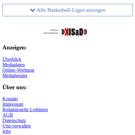
Alle Basketball-Ligen anzeigen
Anzeigen:
Überblick
Mediadaten
Online-Werbung
Mediaberater
Über uns:
Kontakt
Impressum
Redaktionelle Leitlinien
AGB
Datenschutz
Utiq verwalten
Jobs