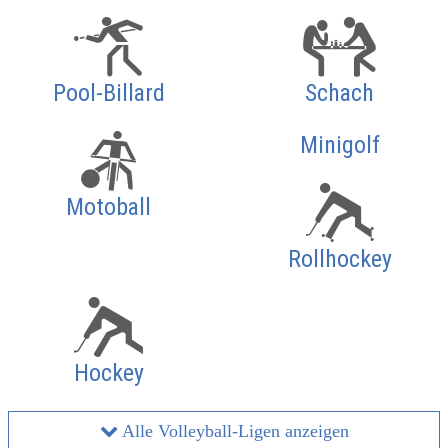
Pool-Billard
Schach
Minigolf
Motoball
Rollhockey
Hockey
Alle Volleyball-Ligen anzeigen