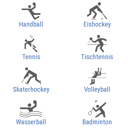
Handball
Eishockey
Tennis
Tischtennis
Skaterhockey
Volleyball
Wasserball
Badminton