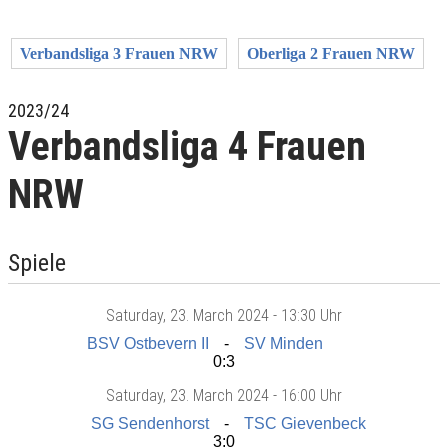
Verbandsliga 3 Frauen NRW
Oberliga 2 Frauen NRW
2023/24
Verbandsliga 4 Frauen
NRW
Spiele
Saturday
, 23. March 2024 -
13:30 Uhr
BSV Ostbevern II
SV Minden
0:3
Saturday
, 23. March 2024 -
16:00 Uhr
SG Sendenhorst
TSC Gievenbeck
3:0