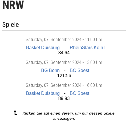
NRW
Spiele
Saturday
, 07. September 2024 -
11:00 Uhr
Basket Duisburg
RheinStars Köln II
84:64
Saturday
, 07. September 2024 -
13:00 Uhr
BG Bonn
BC Soest
121:56
Saturday
, 07. September 2024 -
16:00 Uhr
Basket Duisburg
BC Soest
89:93
Klicken Sie auf einen Verein, um nur dessen Spiele
anzuzeigen.