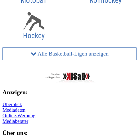
Motoball
Rollhockey
Hockey
Alle Basketball-Ligen anzeigen
Anzeigen:
Überblick
Mediadaten
Online-Werbung
Mediaberater
Über uns: