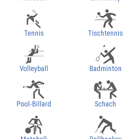
Tennis
Tischtennis
Volleyball
Badminton
Pool-Billard
Schach