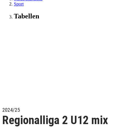
Sport
Tabellen
2024/25
Regionalliga 2 U12 mix