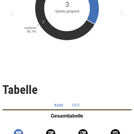
Tabelle
AUG
SEP
Gesamttabelle