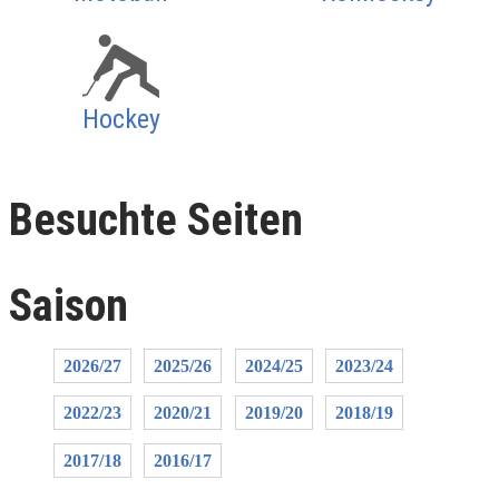
Hockey
Besuchte Seiten
Saison
2026/27
2025/26
2024/25
2023/24
2022/23
2020/21
2019/20
2018/19
2017/18
2016/17