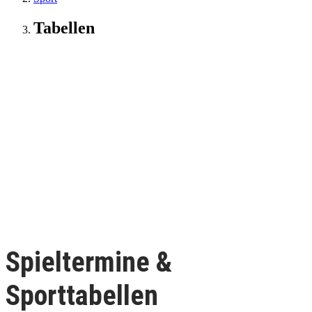
Tabellen
Spieltermine &
Sporttabellen