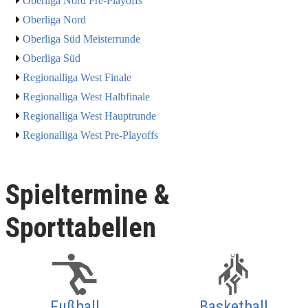
Oberliga Nord Pre-Playoffs
Oberliga Nord
Oberliga Süd Meisterrunde
Oberliga Süd
Regionalliga West Finale
Regionalliga West Halbfinale
Regionalliga West Hauptrunde
Regionalliga West Pre-Playoffs
Spieltermine &
Sporttabellen
Fußball
Basketball