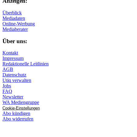
Anzeigen:
Überblick
Mediadaten
Online-Werbung
Mediaberater
Über uns:
Kontakt
Impressum
Redaktionelle Leitlinien
AGB
Datenschutz
Utiq verwalten
Jobs
FAQ
Newsletter
WA Mediengruppe
Cookie-Einstellungen
Abo kündigen
Abo widerrufen