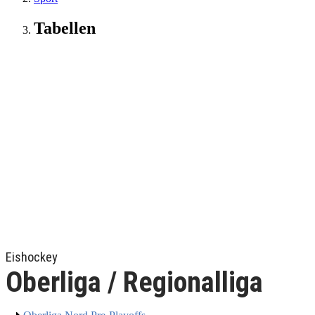
Tabellen
Eishockey
Oberliga / Regionalliga