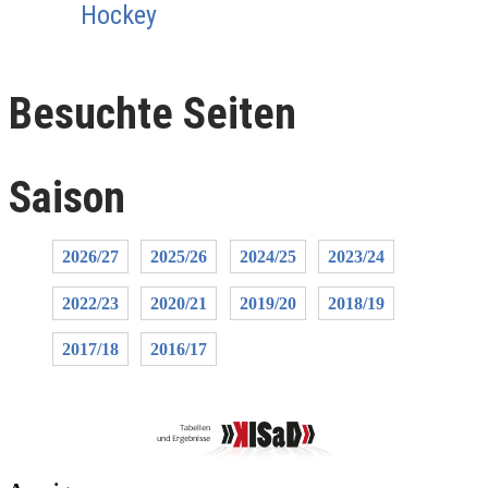
Hockey
Besuchte Seiten
Saison
2026/27
2025/26
2024/25
2023/24
2022/23
2020/21
2019/20
2018/19
2017/18
2016/17