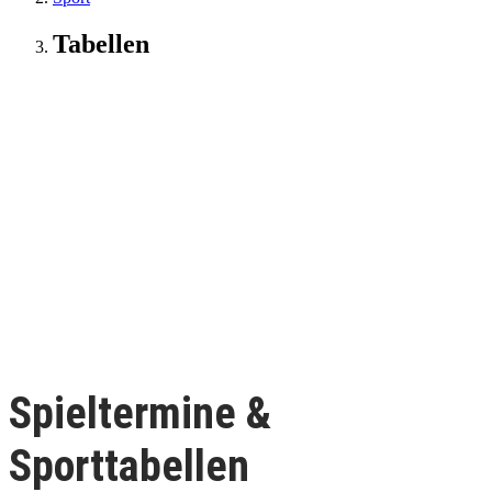
Tabellen
Spieltermine &
Sporttabellen