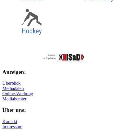
Hockey
Anzeigen:
Überblick
Mediadaten
Online-Werbung
Mediaberater
Über uns:
Kontakt
Impressum