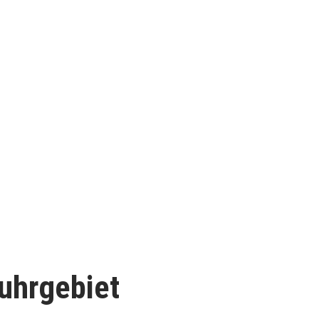
uhrgebiet