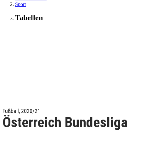
Sport
Tabellen
Fußball, 2020/21
Österreich Bundesliga