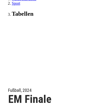
Sport
Tabellen
Fußball, 2024
EM Finale