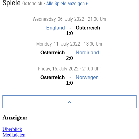
Spiele
Österreich -
Alle Spiele anzeigen
Wednesday
, 06. July 2022 -
21:00 Uhr
England
Österreich
1:0
Monday
, 11. July 2022 -
18:00 Uhr
Österreich
Nordirland
2:0
Friday
, 15. July 2022 -
21:00 Uhr
Österreich
Norwegen
1:0
Anzeigen:
Überblick
Mediadaten