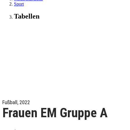
Sport
Tabellen
Fußball, 2022
Frauen EM Gruppe A