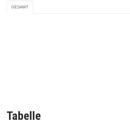
GESAMT
Tabelle