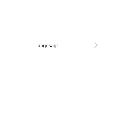
abgesagt