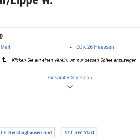
20
 Marl
DJK 26 Heessen
Klicken Sie auf einen Verein, um nur dessen Spiele anzuzeigen.
Gesamter Spielplan
TV Recklinghausen-Süd
VfT SW Marl