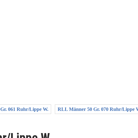
Gr. 061 Ruhr/Lippe W.
RLL Männer 50 Gr. 070 Ruhr/Lippe 
r/Lippe W.