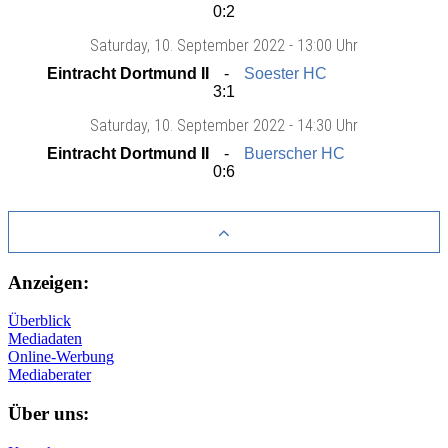
0:2
Saturday
, 10. September 2022 -
13:00 Uhr
Eintracht Dortmund II
Soester HC
3:1
Saturday
, 10. September 2022 -
14:30 Uhr
Eintracht Dortmund II
Buerscher HC
0:6
Anzeigen:
Überblick
Mediadaten
Online-Werbung
Mediaberater
Über uns: