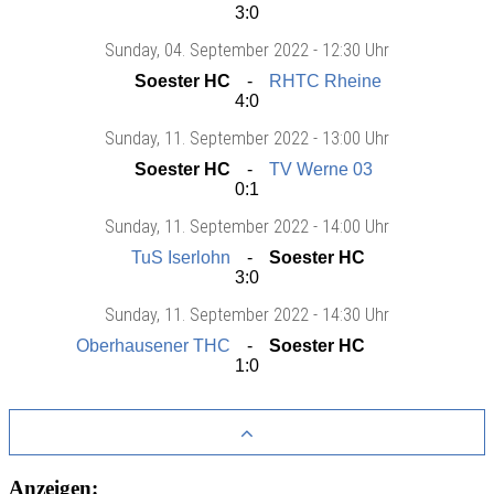
3:0
Sunday
, 04. September 2022 -
12:30 Uhr
Soester HC
RHTC Rheine
4:0
Sunday
, 11. September 2022 -
13:00 Uhr
Soester HC
TV Werne 03
0:1
Sunday
, 11. September 2022 -
14:00 Uhr
TuS Iserlohn
Soester HC
3:0
Sunday
, 11. September 2022 -
14:30 Uhr
Oberhausener THC
Soester HC
1:0
Anzeigen: