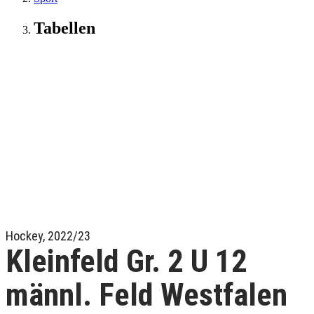
Tabellen
Hockey, 2022/23
Kleinfeld Gr. 2 U 12
männl. Feld Westfalen