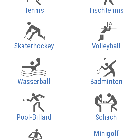
Tennis
Tischtennis
Skaterhockey
Volleyball
Wasserball
Badminton
Pool-Billard
Schach
Minigolf