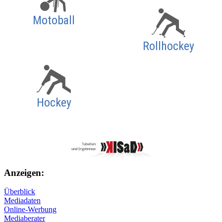
Motoball
Rollhockey
Hockey
Anzeigen:
Überblick
Mediadaten
Online-Werbung
Mediaberater