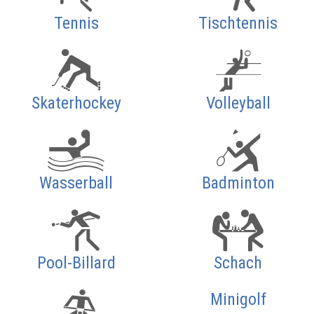
Tennis
Tischtennis
Skaterhockey
Volleyball
Wasserball
Badminton
Pool-Billard
Schach
Minigolf