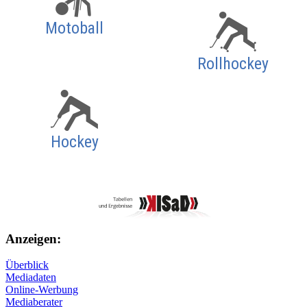
Motoball
Rollhockey
Hockey
Anzeigen:
Überblick
Mediadaten
Online-Werbung
Mediaberater