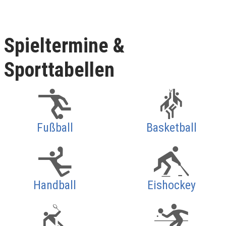
Spieltermine &
Sporttabellen
Fußball
Basketball
Handball
Eishockey