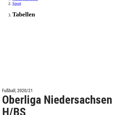
Sport
Tabellen
Fußball, 2020/21
Oberliga Niedersachsen
H/BS